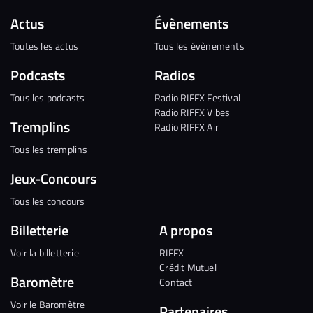
Actus
Évènements
Toutes les actus
Tous les évènements
Podcasts
Radios
Tous les podcasts
Radio RIFFX Festival
Radio RIFFX Vibes
Tremplins
Radio RIFFX Air
Tous les tremplins
Jeux-Concours
Tous les concours
Billetterie
A propos
Voir la billetterie
RIFFX
Crédit Mutuel
Baromètre
Contact
Voir le Baromètre
Partenaires