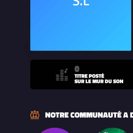
0
TITRE POSTÉ
SUR LE MUR DU SON
NOTRE COMMUNAUTÉ A D