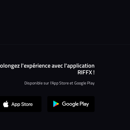
olongez l'expérience avec l'application
RIFFX !
Disponible sur l'App Store et Google Play