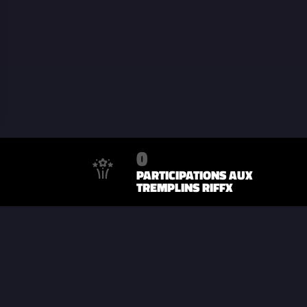
0
PARTICIPATIONS AUX
TREMPLINS RIFFX