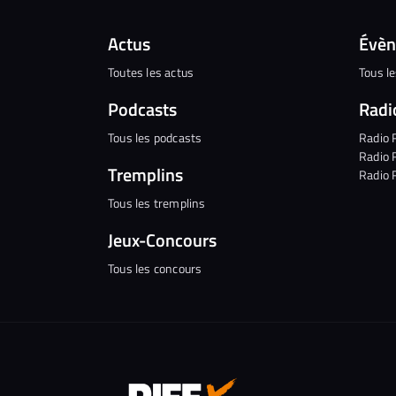
Actus
Évè
Toutes les actus
Tous l
Podcasts
Radi
Tous les podcasts
Radio 
Radio 
Tremplins
Radio 
Tous les tremplins
Jeux-Concours
Tous les concours