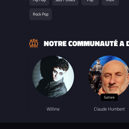
Rock Pop
NOTRE COMMUNAUTÉ A D
Guitare
Willine
Claude Humbert