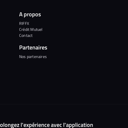
A propos
RIFFX
Crédit Mutuel
Contact
Partenaires
Nos partenaires
olongez l'expérience avec l'application