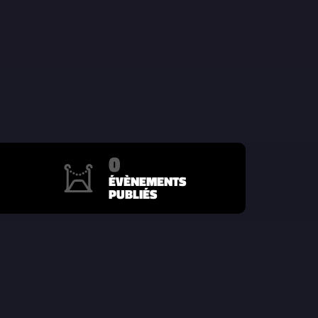
0
ÉVÈNEMENTS
PUBLIÉS