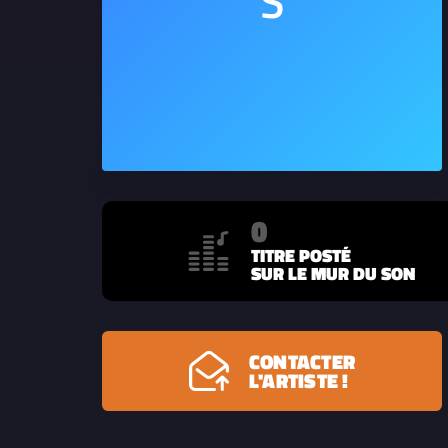
0
TITRE POSTÉ
SUR LE MUR DU SON
CONTACTER
L'ARTISTE !