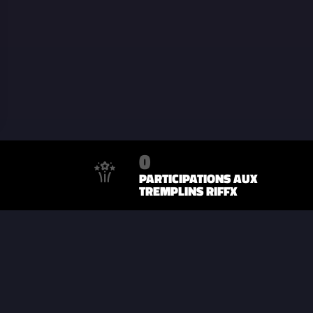
0
PARTICIPATIONS AUX
TREMPLINS RIFFX