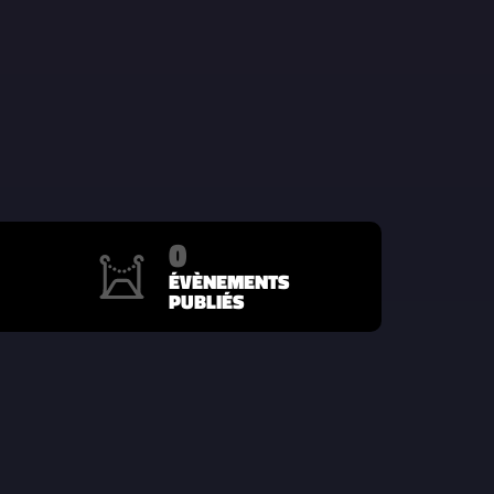
0
ÉVÈNEMENTS
PUBLIÉS