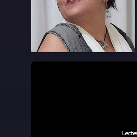
Lecte