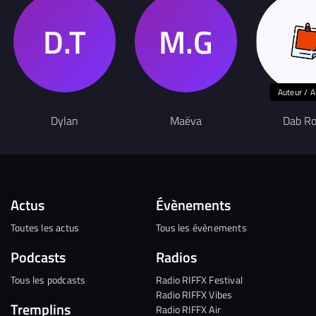
Auteur / A
Dylan
Maëva
Dab Ro
Actus
Évènements
Toutes les actus
Tous les évènements
Podcasts
Radios
Tous les podcasts
Radio RIFFX Festival
Radio RIFFX Vibes
Tremplins
Radio RIFFX Air