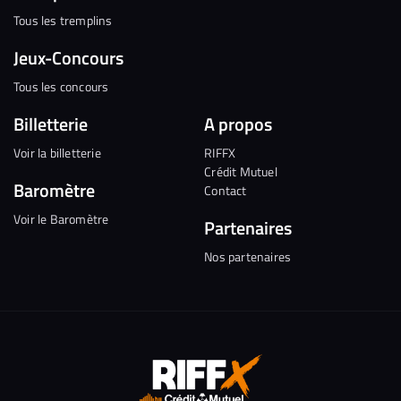
Tous les tremplins
Jeux-Concours
Tous les concours
Billetterie
A propos
Voir la billetterie
RIFFX
Crédit Mutuel
Baromètre
Contact
Voir le Baromètre
Partenaires
Nos partenaires