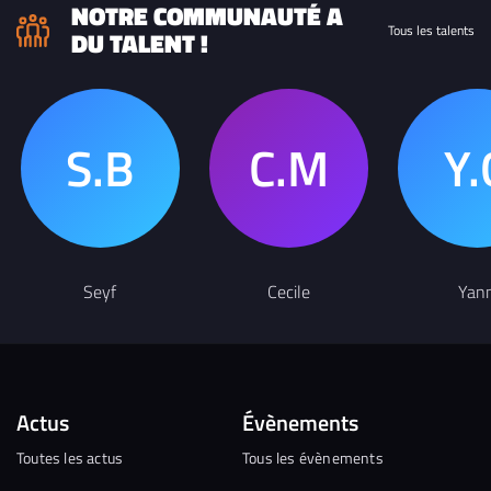
NOTRE COMMUNAUTÉ A
Tous les talents
DU TALENT !
Seyf
Cecile
Yan
Actus
Évènements
Toutes les actus
Tous les évènements