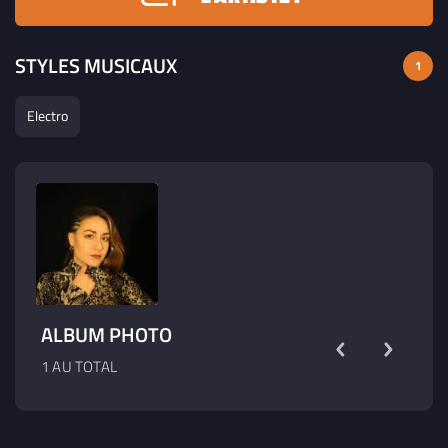
STYLES MUSICAUX
1
Electro
ALBUM PHOTO
1 AU TOTAL