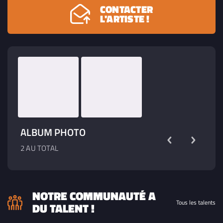
CONTACTER
L'ARTISTE !
ALBUM PHOTO
2 AU TOTAL
NOTRE COMMUNAUTÉ A
Tous les talents
DU TALENT !