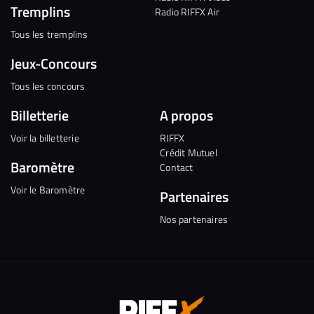
Tremplins
Radio RIFFX Air
Tous les tremplins
Jeux-Concours
Tous les concours
Billetterie
A propos
Voir la billetterie
RIFFX
Crédit Mutuel
Baromètre
Contact
Voir le Baromètre
Partenaires
Nos partenaires