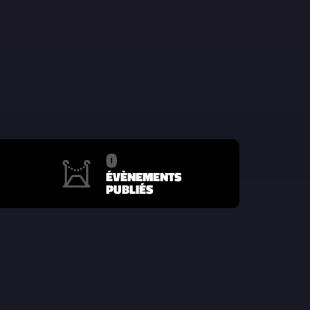
0
ÉVÈNEMENTS
PUBLIÉS