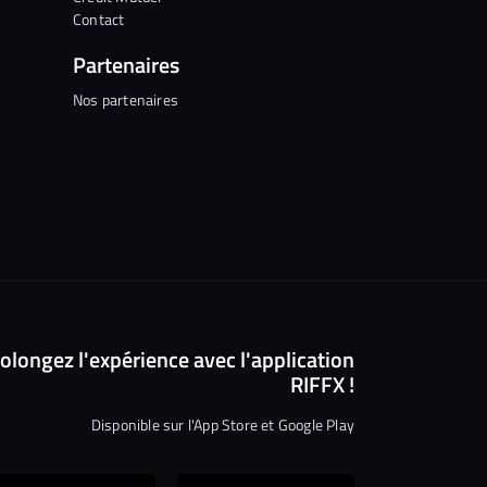
Contact
Partenaires
Nos partenaires
olongez l'expérience avec l'application
RIFFX !
Disponible sur l'App Store et Google Play