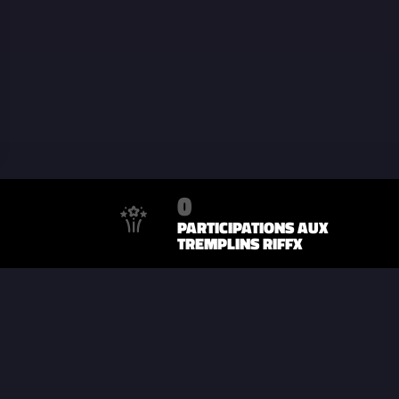
0
PARTICIPATIONS AUX
TREMPLINS RIFFX