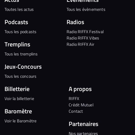
Toutes les actus
Tous les évènements
Podcasts
Radios
Tous les podcasts
Radio RIFFX Festival
Radio RIFFX Vibes
Tremplins
Radio RIFFX Air
Tous les tremplins
Jeux-Concours
Tous les concours
Billetterie
A propos
Voir la billetterie
RIFFX
Crédit Mutuel
Baromètre
Contact
Voir le Baromètre
Partenaires
Nos partenaires