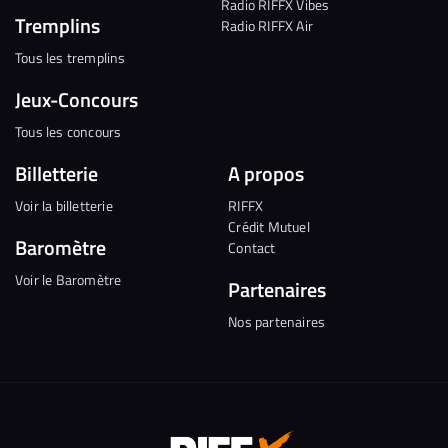
Radio RIFFX Vibes
Tremplins
Radio RIFFX Air
Tous les tremplins
Jeux-Concours
Tous les concours
Billetterie
A propos
Voir la billetterie
RIFFX
Crédit Mutuel
Baromètre
Contact
Voir le Baromètre
Partenaires
Nos partenaires