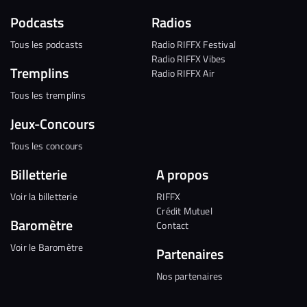
Podcasts
Radios
Tous les podcasts
Radio RIFFX Festival
Radio RIFFX Vibes
Tremplins
Radio RIFFX Air
Tous les tremplins
Jeux-Concours
Tous les concours
Billetterie
A propos
Voir la billetterie
RIFFX
Crédit Mutuel
Baromètre
Contact
Voir le Baromètre
Partenaires
Nos partenaires