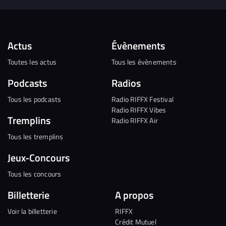
Actus
Évènements
Toutes les actus
Tous les évènements
Podcasts
Radios
Tous les podcasts
Radio RIFFX Festival
Radio RIFFX Vibes
Tremplins
Radio RIFFX Air
Tous les tremplins
Jeux-Concours
Tous les concours
Billetterie
A propos
Voir la billetterie
RIFFX
Crédit Mutuel