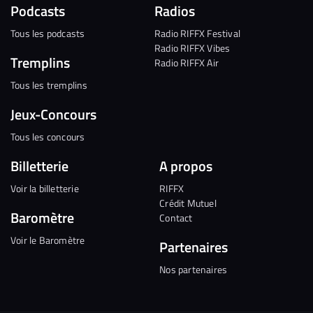
Podcasts
Radios
Tous les podcasts
Radio RIFFX Festival
Radio RIFFX Vibes
Tremplins
Radio RIFFX Air
Tous les tremplins
Jeux-Concours
Tous les concours
Billetterie
A propos
Voir la billetterie
RIFFX
Crédit Mutuel
Baromètre
Contact
Voir le Baromètre
Partenaires
Nos partenaires