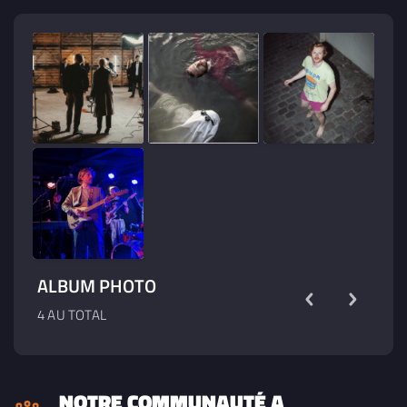
ALBUM PHOTO
4 AU TOTAL
NOTRE COMMUNAUTÉ A