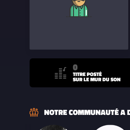
0
TITRE POSTÉ
SUR LE MUR DU SON
NOTRE COMMUNAUTÉ A D