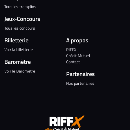
Tous les tremplins
Jeux-Concours
Tous les concours
Billetterie
A propos
Voir la billetterie
RIFFX
Crédit Mutuel
Baromètre
Contact
Voir le Baromètre
Partenaires
Nos partenaires