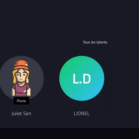
Tous les talents
Piano
Juliet Sen
LIONEL