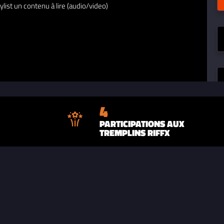
ylist un contenu à lire (audio/video)
4
PARTICIPATIONS AUX
TREMPLINS RIFFX