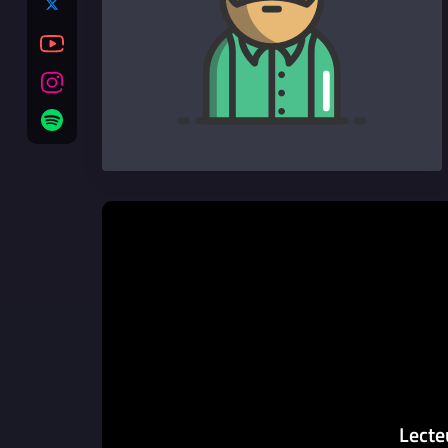
Lecte