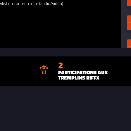
ylist un contenu à lire (audio/video)
2
PARTICIPATIONS AUX
TREMPLINS RIFFX