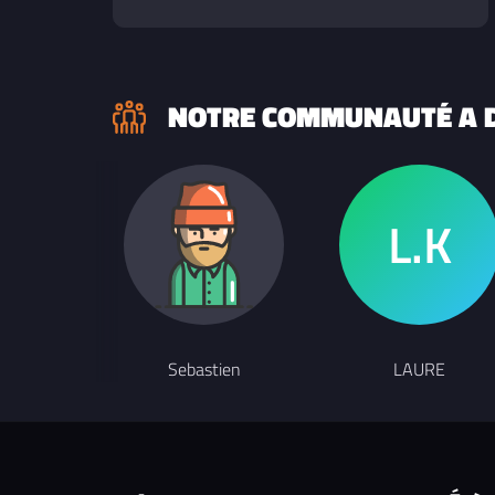
NOTRE COMMUNAUTÉ A D
Sebastien
LAURE