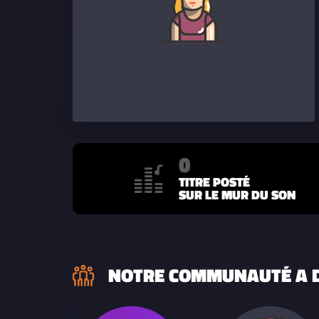
0
TITRE POSTÉ
SUR LE MUR DU SON
NOTRE COMMUNAUTÉ A D