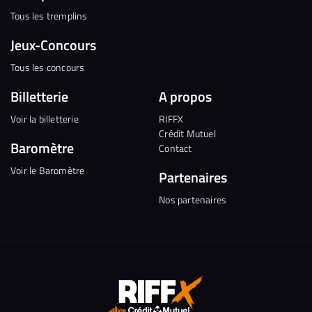
Tous les tremplins
Jeux-Concours
Tous les concours
Billetterie
A propos
Voir la billetterie
RIFFX
Crédit Mutuel
Baromètre
Contact
Voir le Baromètre
Partenaires
Nos partenaires