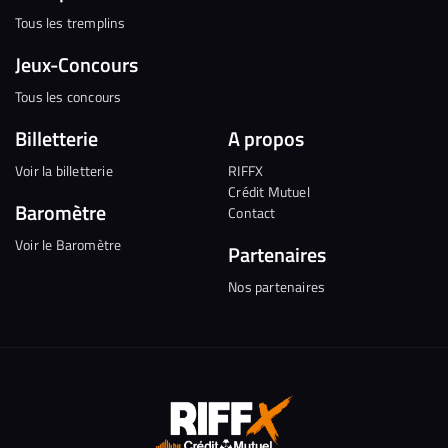
Tous les tremplins
Jeux-Concours
Tous les concours
Billetterie
A propos
Voir la billetterie
RIFFX
Crédit Mutuel
Baromètre
Contact
Voir le Baromètre
Partenaires
Nos partenaires