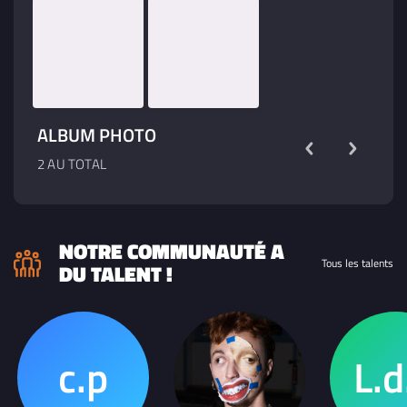
compositions.
ALBUM PHOTO
2 AU TOTAL
NOTRE COMMUNAUTÉ A
Tous les talents
DU TALENT !