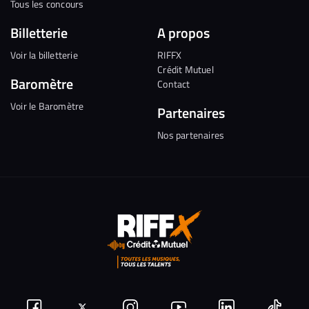
Tous les concours
Billetterie
A propos
Voir la billetterie
RIFFX
Crédit Mutuel
Baromètre
Contact
Voir le Baromètre
Partenaires
Nos partenaires