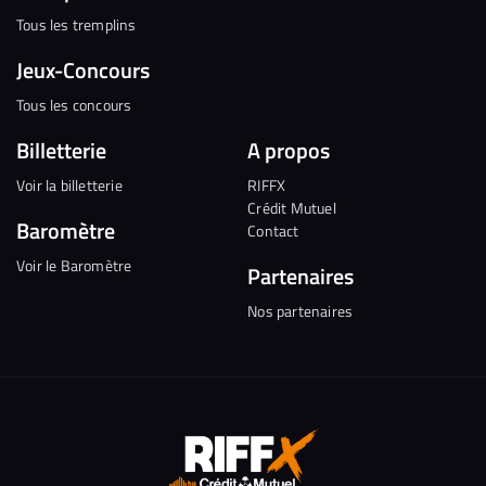
Tous les tremplins
Jeux-Concours
Tous les concours
Billetterie
A propos
Voir la billetterie
RIFFX
Crédit Mutuel
Baromètre
Contact
Voir le Baromètre
Partenaires
Nos partenaires