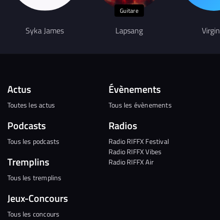
Guitare
Syka James
Lapsang
Virgin
Actus
Évènements
Toutes les actus
Tous les évènements
Podcasts
Radios
Tous les podcasts
Radio RIFFX Festival
Radio RIFFX Vibes
Tremplins
Radio RIFFX Air
Tous les tremplins
Jeux-Concours
Tous les concours