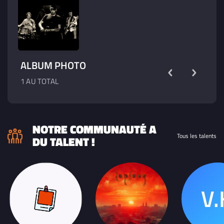
ALBUM PHOTO
1 AU TOTAL
NOTRE COMMUNAUTÉ A
Tous les talents
DU TALENT !