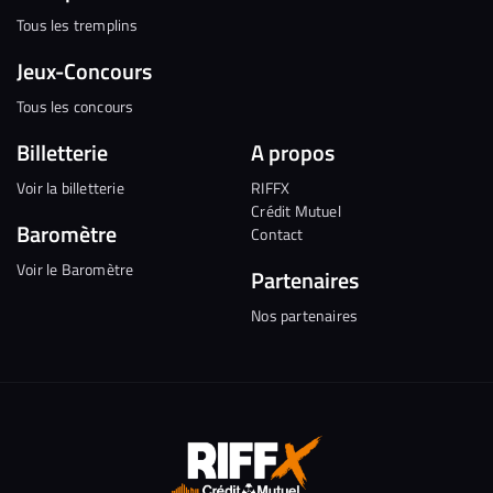
Tous les tremplins
Jeux-Concours
Tous les concours
Billetterie
A propos
Voir la billetterie
RIFFX
Crédit Mutuel
Baromètre
Contact
Voir le Baromètre
Partenaires
Nos partenaires