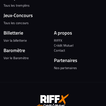
Tous les tremplins
Jeux-Concours
Tous les concours
Billetterie
A propos
Voir la billetterie
RIFFX
Crédit Mutuel
Baromètre
Contact
Voir le Baromètre
Partenaires
Nos partenaires