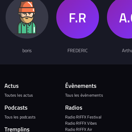
boris
FREDERIC
Arth
Actus
Évènements
Toutes les actus
Tous les évènements
Podcasts
Radios
Tous les podcasts
Radio RIFFX Festival
Radio RIFFX Vibes
Tremplins
Radio RIFFX Air