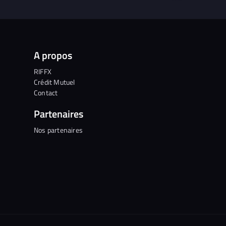
A propos
RIFFX
Crédit Mutuel
Contact
Partenaires
Nos partenaires