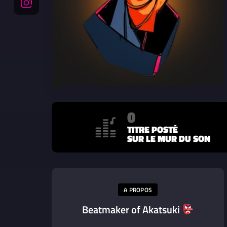
0
TITRE POSTÉ
SUR LE MUR DU SON
A PROPOS
Beatmaker of Akatsuki