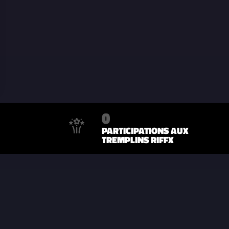
0
PARTICIPATIONS AUX
TREMPLINS RIFFX