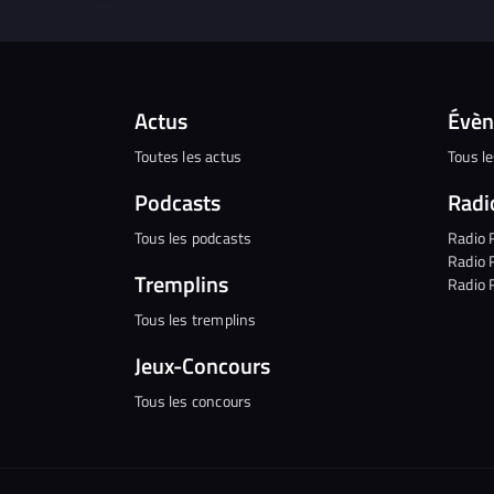
Actus
Évè
Toutes les actus
Tous l
Podcasts
Radi
Tous les podcasts
Radio 
Radio 
Tremplins
Radio 
Tous les tremplins
Jeux-Concours
Tous les concours