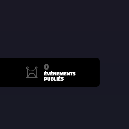
0
ÉVÈNEMENTS
PUBLIÉS