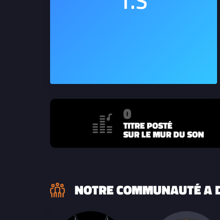
0
TITRE POSTÉ
SUR LE MUR DU SON
NOTRE COMMUNAUTÉ A D