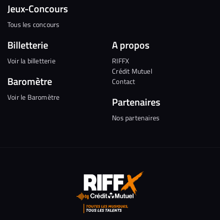
Jeux-Concours
Tous les concours
Billetterie
A propos
Voir la billetterie
RIFFX
Crédit Mutuel
Baromètre
Contact
Voir le Baromètre
Partenaires
Nos partenaires