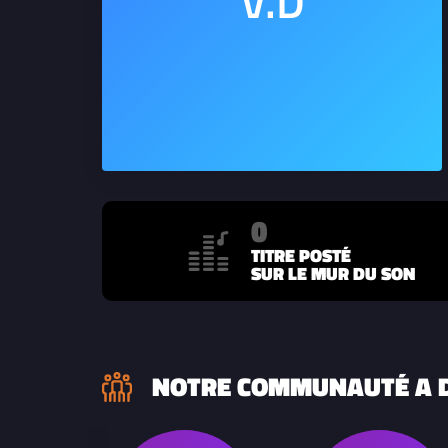
0
TITRE POSTÉ
SUR LE MUR DU SON
NOTRE COMMUNAUTÉ A D