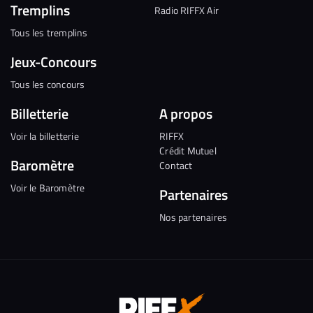
Tremplins
Radio RIFFX Air
Tous les tremplins
Jeux-Concours
Tous les concours
Billetterie
A propos
Voir la billetterie
RIFFX
Crédit Mutuel
Baromètre
Contact
Voir le Baromètre
Partenaires
Nos partenaires