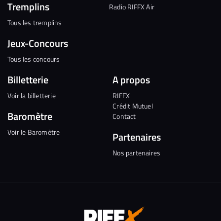
Tremplins
Radio RIFFX Air
Tous les tremplins
Jeux-Concours
Tous les concours
Billetterie
A propos
Voir la billetterie
RIFFX
Crédit Mutuel
Baromètre
Contact
Voir le Baromètre
Partenaires
Nos partenaires