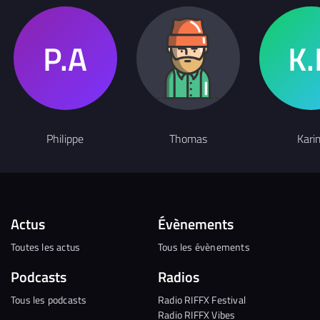
Philippe
Thomas
Kari
Actus
Évènements
Toutes les actus
Tous les évènements
Podcasts
Radios
Tous les podcasts
Radio RIFFX Festival
Radio RIFFX Vibes