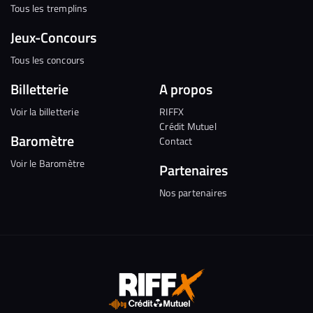
Tous les tremplins
Jeux-Concours
Tous les concours
Billetterie
A propos
Voir la billetterie
RIFFX
Crédit Mutuel
Baromètre
Contact
Voir le Baromètre
Partenaires
Nos partenaires