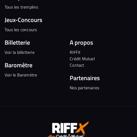
Tous les tremplins
Jeux-Concours
Tous les concours
Billetterie
A propos
Voir la billetterie
RIFFX
Crédit Mutuel
Baromètre
Contact
Voir le Baromètre
Partenaires
Nos partenaires