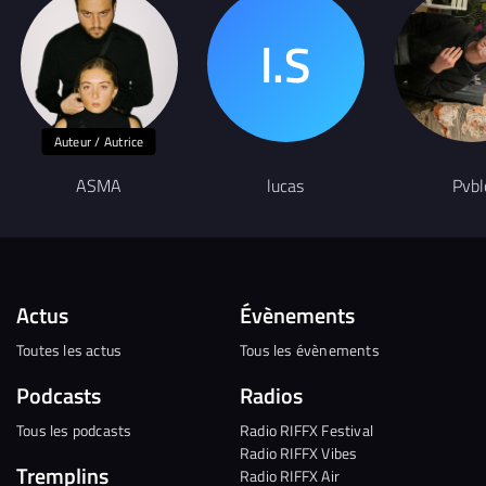
Auteur / Autrice
ASMA
lucas
Pvbl
Actus
Évènements
Toutes les actus
Tous les évènements
Podcasts
Radios
Tous les podcasts
Radio RIFFX Festival
Radio RIFFX Vibes
Tremplins
Radio RIFFX Air