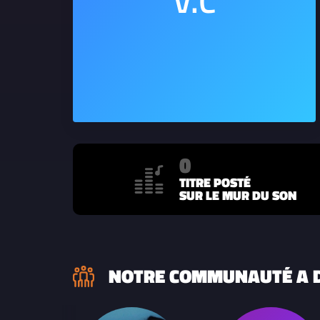
0
TITRE POSTÉ
SUR LE MUR DU SON
NOTRE COMMUNAUTÉ A D