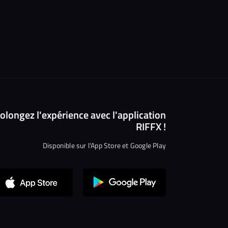
olongez l'expérience avec l'application
RIFFX !
Disponible sur l'App Store et Google Play