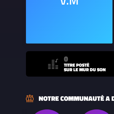
0
TITRE POSTÉ
SUR LE MUR DU SON
NOTRE COMMUNAUTÉ A D