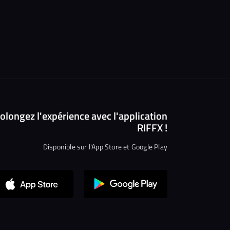
olongez l'expérience avec l'application
RIFFX !
Disponible sur l'App Store et Google Play