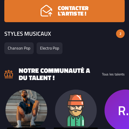
CONTACTER
L'ARTISTE !
STYLES MUSICAUX
2
Chanson Pop
Electro Pop
NOTRE COMMUNAUTÉ A
Tous les talents
DU TALENT !