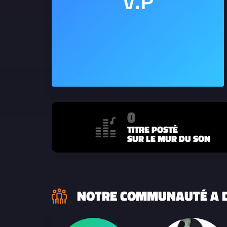
0
TITRE POSTÉ
SUR LE MUR DU SON
NOTRE COMMUNAUTÉ A D