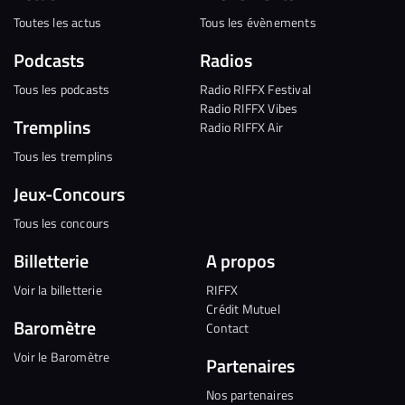
Toutes les actus
Tous les évènements
Podcasts
Radios
Tous les podcasts
Radio RIFFX Festival
Radio RIFFX Vibes
Tremplins
Radio RIFFX Air
Tous les tremplins
Jeux-Concours
Tous les concours
Billetterie
A propos
Voir la billetterie
RIFFX
Crédit Mutuel
Baromètre
Contact
Voir le Baromètre
Partenaires
Nos partenaires