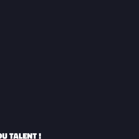
U TALENT !