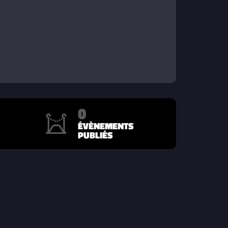
0
ÉVÈNEMENTS
PUBLIÉS