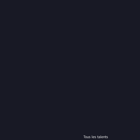
Tous les talents