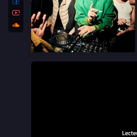
Lecte