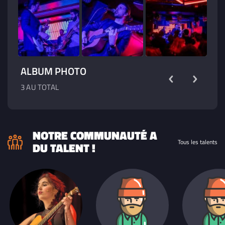
ALBUM PHOTO
3 AU TOTAL
NOTRE COMMUNAUTÉ A
Tous les talents
DU TALENT !