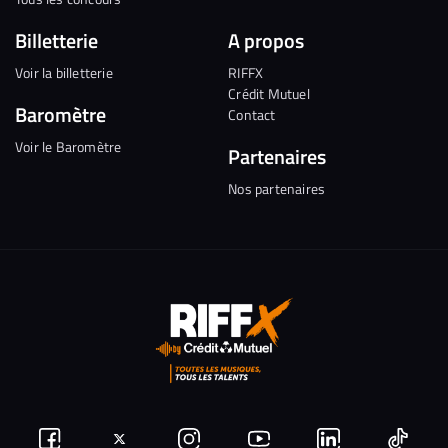
Billetterie
A propos
Voir la billetterie
RIFFX
Crédit Mutuel
Baromètre
Contact
Voir le Baromètre
Partenaires
Nos partenaires