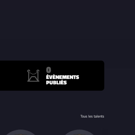
0
ÉVÈNEMENTS
PUBLIÉS
Tous les talents