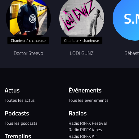
Chanteur / chanteuse
Chanteur / chanteuse
Doctor Steevo
LODI GUNZ
Sébast
Actus
Évènements
Toutes les actus
Tous les évènements
Podcasts
Radios
Tous les podcasts
Radio RIFFX Festival
Radio RIFFX Vibes
Tremplins
Radio RIFFX Air