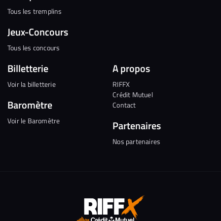
Tous les tremplins
Jeux-Concours
Tous les concours
Billetterie
A propos
Voir la billetterie
RIFFX
Crédit Mutuel
Baromètre
Contact
Voir le Baromètre
Partenaires
Nos partenaires