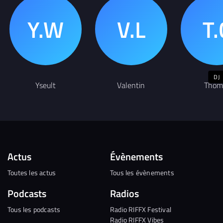
DJ
Yseult
Valentin
Thom
Actus
Évènements
Toutes les actus
Tous les évènements
Podcasts
Radios
Tous les podcasts
Radio RIFFX Festival
Radio RIFFX Vibes