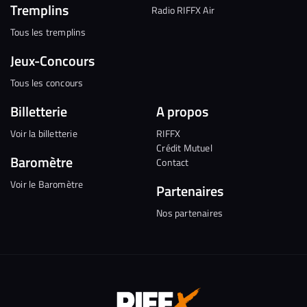
Tremplins
Radio RIFFX Air
Tous les tremplins
Jeux-Concours
Tous les concours
Billetterie
A propos
Voir la billetterie
RIFFX
Crédit Mutuel
Baromètre
Contact
Voir le Baromètre
Partenaires
Nos partenaires