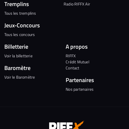
Tremplins
Radio RIFFX Air
Tous les tremplins
Jeux-Concours
Tous les concours
Billetterie
A propos
Voir la billetterie
RIFFX
Crédit Mutuel
Baromètre
Contact
Voir le Baromètre
Partenaires
Nos partenaires