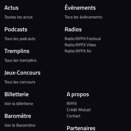
Actus
Évènements
Toutes les actus
Tous les évènements
Podcasts
Radios
Tous les podcasts
Radio RIFFX Festival
Radio RIFFX Vibes
Tremplins
Radio RIFFX Air
Tous les tremplins
Jeux-Concours
Tous les concours
Billetterie
A propos
Voir la billetterie
RIFFX
Crédit Mutuel
Baromètre
Contact
Voir le Baromètre
Partenaires