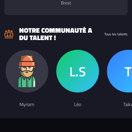
Brest
NOTRE COMMUNAUTÉ A
Tous les talents
DU TALENT !
Myriam
Léo
Taïk