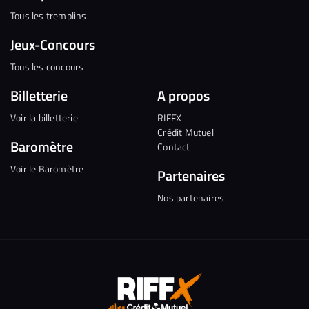
Tous les tremplins
Jeux-Concours
Tous les concours
Billetterie
A propos
Voir la billetterie
RIFFX
Crédit Mutuel
Baromètre
Contact
Voir le Baromètre
Partenaires
Nos partenaires