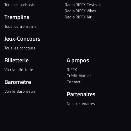
Tous les podcasts
Radio RIFFX Festival
Radio RIFFX Vibes
Tremplins
Radio RIFFX Air
Tous les tremplins
Jeux-Concours
Tous les concours
Billetterie
A propos
Voir la billetterie
RIFFX
Crédit Mutuel
Baromètre
Contact
Voir le Baromètre
Partenaires
Nos partenaires