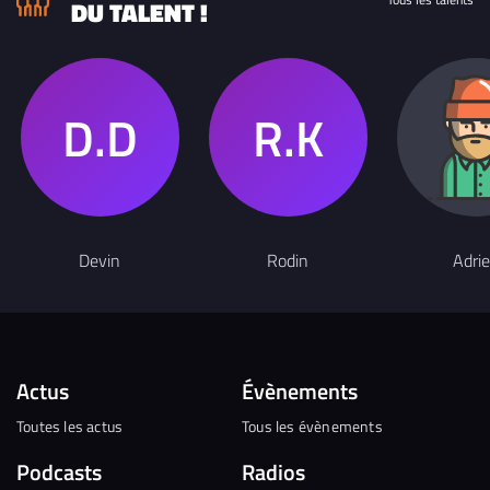
DU TALENT !
Devin
Rodin
Adri
Actus
Évènements
Toutes les actus
Tous les évènements
Podcasts
Radios