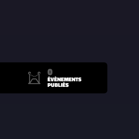
0
ÉVÈNEMENTS
PUBLIÉS