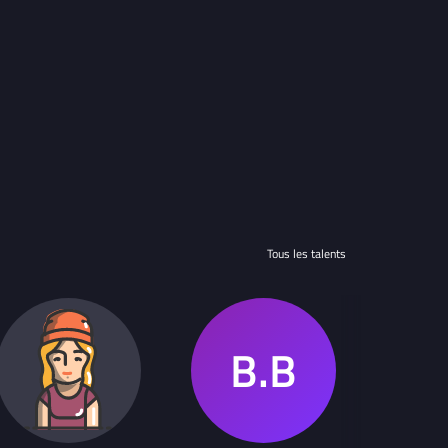
Tous les talents