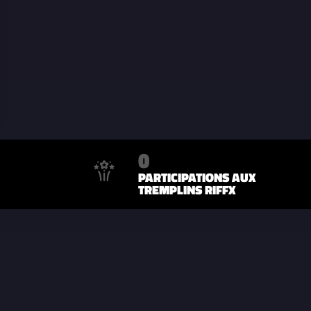
0
PARTICIPATIONS AUX
TREMPLINS RIFFX