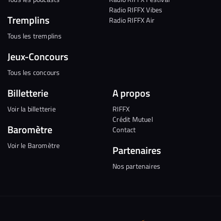
Radio RIFFX Vibes
Tremplins
Radio RIFFX Air
Tous les tremplins
Jeux-Concours
Tous les concours
Billetterie
A propos
Voir la billetterie
RIFFX
Crédit Mutuel
Baromètre
Contact
Voir le Baromètre
Partenaires
Nos partenaires